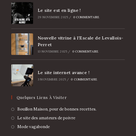
Le site est en ligne !
29 NOVEMBRE 2025
/
0 COMMENTAIRE
Nouvelle vitrine à l’Escale de Levallois-
Perret
13 NOVEMBRE 2025
/
0 COMMENTAIRE
Le site internet avance !
3 NOVEMBRE 2025
/
0 COMMENTAIRE
Quelques Liens À Visiter
Bouillon Maison, pour de bonnes recettes.
Le site des amateurs de poivre
Mode vagabonde