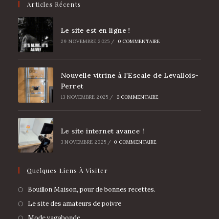
Articles Récents
Le site est en ligne !
29 NOVEMBRE 2025
/
0 COMMENTAIRE
Nouvelle vitrine à l’Escale de Levallois-
Perret
13 NOVEMBRE 2025
/
0 COMMENTAIRE
Le site internet avance !
3 NOVEMBRE 2025
/
0 COMMENTAIRE
Quelques Liens À Visiter
Bouillon Maison, pour de bonnes recettes.
Le site des amateurs de poivre
Mode vagabonde