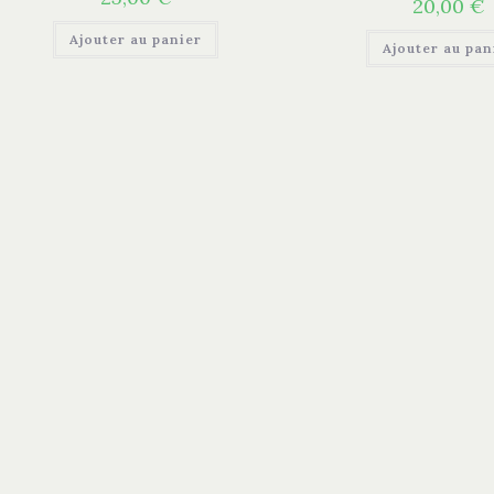
20,00
€
Ajouter au panier
Ajouter au pan