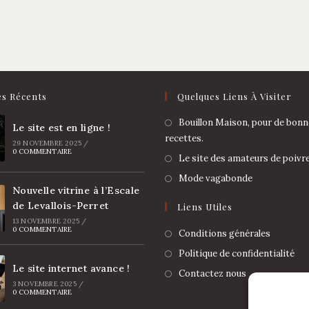
es Récents
Quelques Liens À Visiter
Bouillon Maison, pour de bonn
Le site est en ligne !
recettes.
29 NOVEMBRE 2025
/
0 COMMENTAIRE
Le site des amateurs de poivr
Mode vagabonde
Nouvelle vitrine à l’Escale
de Levallois-Perret
Liens Utiles
13 NOVEMBRE 2025
/
0 COMMENTAIRE
Conditions générales
Politique de confidentialité
Le site internet avance !
Contactez nous
3 NOVEMBRE 2025
/
0 COMMENTAIRE