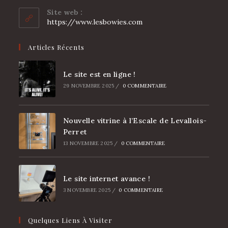
votre
Site web :
application
https://www.lesbowies.com
Articles Récents
Le site est en ligne !
29 NOVEMBRE 2025
/
0 COMMENTAIRE
Nouvelle vitrine à l’Escale de Levallois-
Perret
13 NOVEMBRE 2025
/
0 COMMENTAIRE
Le site internet avance !
3 NOVEMBRE 2025
/
0 COMMENTAIRE
Quelques Liens À Visiter