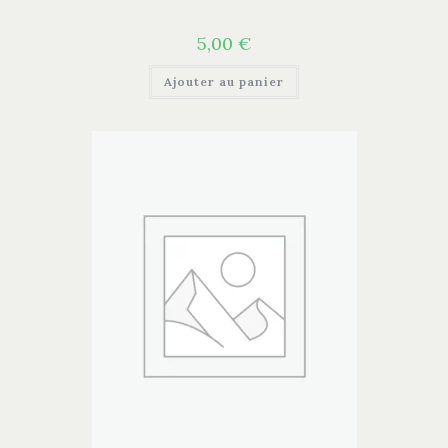
5,00
€
Ajouter au panier