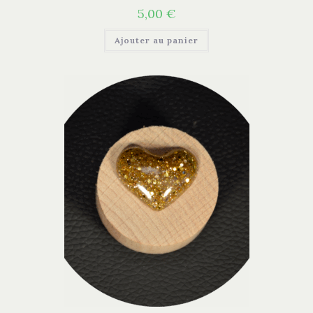
5,00
€
Ajouter au panier