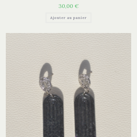
30,00
€
Ajouter au panier