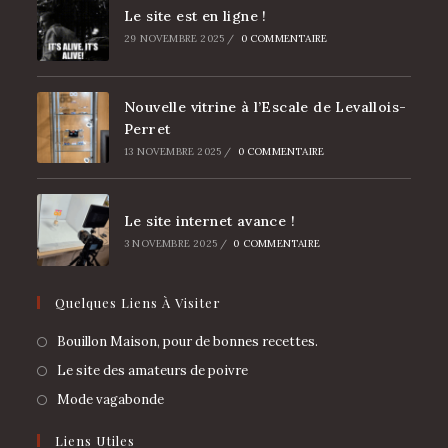
Le site est en ligne !
29 NOVEMBRE 2025
/
0 COMMENTAIRE
Nouvelle vitrine à l’Escale de Levallois-
Perret
13 NOVEMBRE 2025
/
0 COMMENTAIRE
Le site internet avance !
3 NOVEMBRE 2025
/
0 COMMENTAIRE
Quelques Liens À Visiter
Bouillon Maison, pour de bonnes recettes.
Le site des amateurs de poivre
Mode vagabonde
Liens Utiles