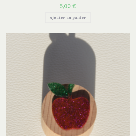
5,00
€
Ajouter au panier