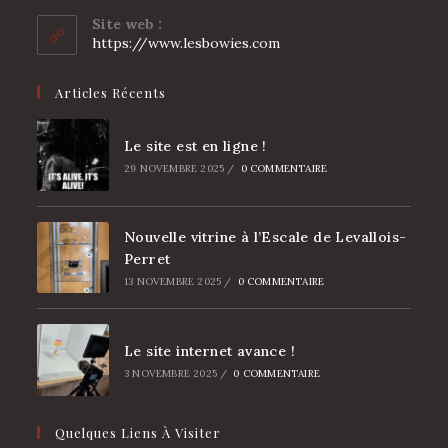
votre
Site web :
application
https://www.lesbowies.com
Articles Récents
Le site est en ligne !
29 NOVEMBRE 2025
/
0 COMMENTAIRE
Nouvelle vitrine à l’Escale de Levallois-
Perret
13 NOVEMBRE 2025
/
0 COMMENTAIRE
Le site internet avance !
3 NOVEMBRE 2025
/
0 COMMENTAIRE
Quelques Liens À Visiter