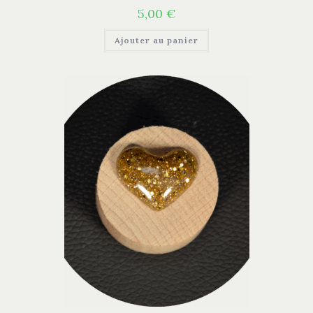
5,00
€
Ajouter au panier