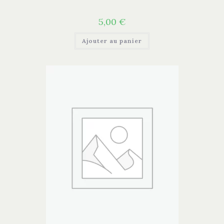
5,00
€
Ajouter au panier