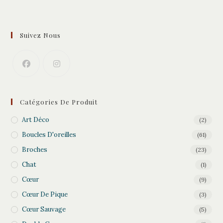
Suivez Nous
Catégories De Produit
Art Déco
(2)
Boucles D'oreilles
(61)
Broches
(23)
Chat
(1)
Cœur
(9)
Cœur De Pique
(3)
Cœur Sauvage
(5)