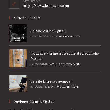
Site web :
application
https://www.lesbowies.com
Articles Récents
Le site est en ligne !
29 NOVEMBRE 2025
/
0 COMMENTAIRE
Nouvelle vitrine à l’Escale de Levallois-
Perret
13 NOVEMBRE 2025
/
0 COMMENTAIRE
Le site internet avance !
3 NOVEMBRE 2025
/
0 COMMENTAIRE
Quelques Liens À Visiter