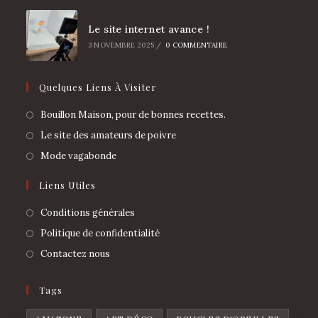
Le site internet avance !
3 NOVEMBRE 2025
/
0 COMMENTAIRE
Quelques Liens À Visiter
Bouillon Maison, pour de bonnes recettes.
Le site des amateurs de poivre
Mode vagabonde
Liens Utiles
Conditions générales
Politique de confidentialité
Contactez nous
Tags