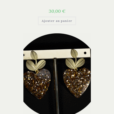
30,00
€
Ajouter au panier