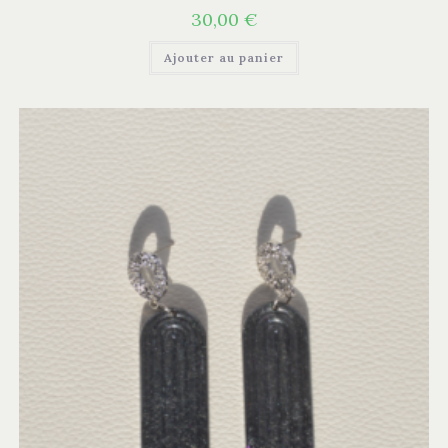
30,00
€
Ajouter au panier