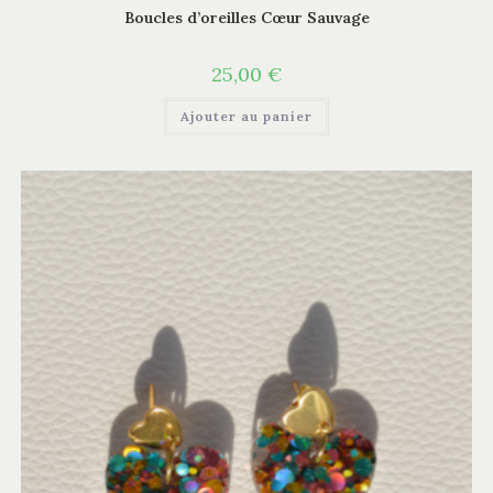
Boucles d’oreilles Cœur Sauvage
25,00
€
Ajouter au panier