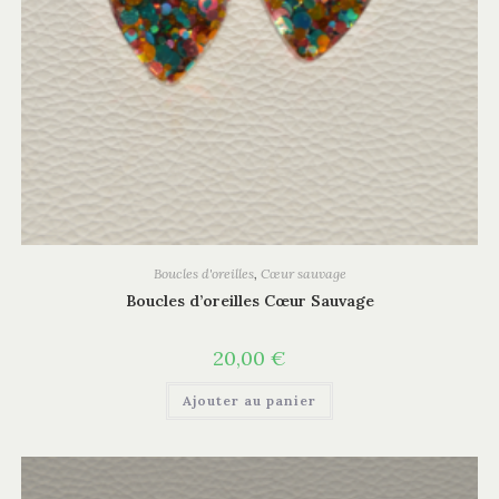
Boucles d'oreilles
,
Cœur sauvage
Boucles d’oreilles Cœur Sauvage
20,00
€
Ajouter au panier