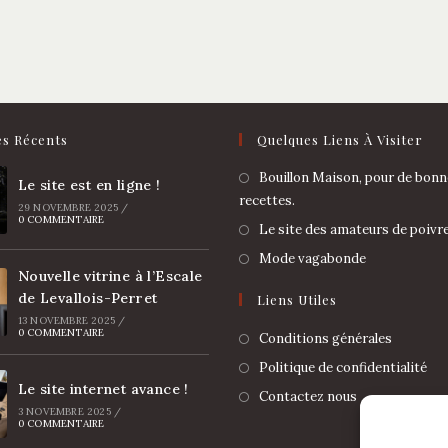
es Récents
Quelques Liens À Visiter
Bouillon Maison, pour de bonn
Le site est en ligne !
recettes.
29 NOVEMBRE 2025
/
0 COMMENTAIRE
Le site des amateurs de poivr
Mode vagabonde
Nouvelle vitrine à l’Escale
de Levallois-Perret
Liens Utiles
13 NOVEMBRE 2025
/
0 COMMENTAIRE
Conditions générales
Politique de confidentialité
Le site internet avance !
Contactez nous
3 NOVEMBRE 2025
/
0 COMMENTAIRE