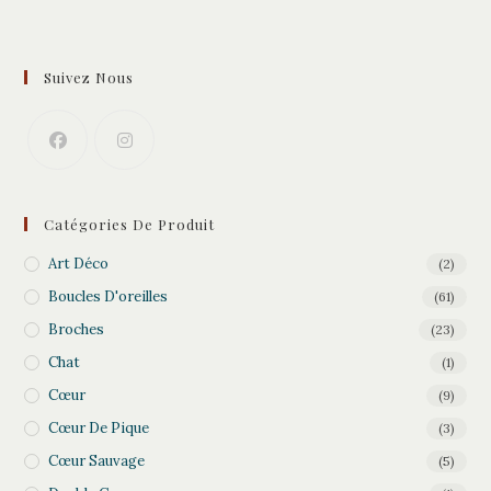
Suivez Nous
Catégories De Produit
Art Déco
(2)
Boucles D'oreilles
(61)
Broches
(23)
Chat
(1)
Cœur
(9)
Cœur De Pique
(3)
Cœur Sauvage
(5)