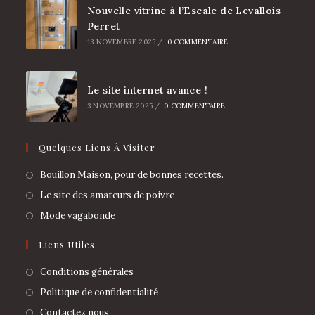
Nouvelle vitrine à l’Escale de Levallois-
Perret
13 NOVEMBRE 2025
/
0 COMMENTAIRE
Le site internet avance !
3 NOVEMBRE 2025
/
0 COMMENTAIRE
Quelques Liens À Visiter
Bouillon Maison, pour de bonnes recettes.
Le site des amateurs de poivre
Mode vagabonde
Liens Utiles
Conditions générales
Politique de confidentialité
Contactez nous