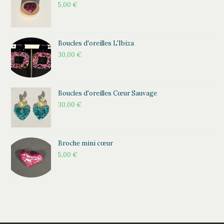
5,00
€
Boucles d'oreilles L'Ibiza
30,00
€
Boucles d'oreilles Cœur Sauvage
30,00
€
Broche mini cœur
5,00
€