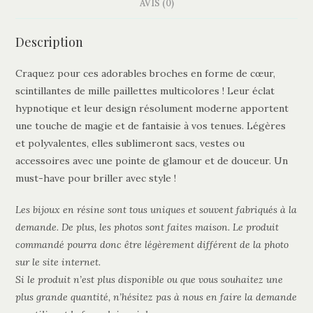
AVIS (0)
Description
Craquez pour ces adorables broches en forme de cœur,
scintillantes de mille paillettes multicolores ! Leur éclat
hypnotique et leur design résolument moderne apportent
une touche de magie et de fantaisie à vos tenues. Légères
et polyvalentes, elles sublimeront sacs, vestes ou
accessoires avec une pointe de glamour et de douceur. Un
must-have pour briller avec style !
Les bijoux en résine sont tous uniques et souvent fabriqués à la
demande. De plus, les photos sont faites maison. Le produit
commandé pourra donc être légèrement différent de la photo
sur le site internet.
Si le produit n’est plus disponible ou que vous souhaitez une
plus grande quantité, n’hésitez pas à nous en faire la demande