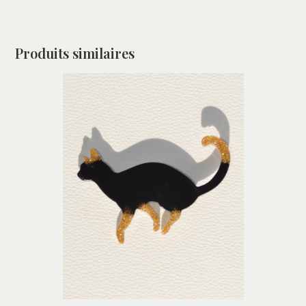
Produits similaires