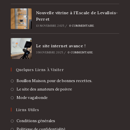
Nouvelle vitrine à l’Escale de Levallois-
Perret
13 NOVEMBRE 2025
/
0 COMMENTAIRE
Le site internet avance !
3 NOVEMBRE 2025
/
0 COMMENTAIRE
Quelques Liens À Visiter
Bouillon Maison, pour de bonnes recettes.
Le site des amateurs de poivre
Mode vagabonde
Liens Utiles
Conditions générales
Politique de confidentialité