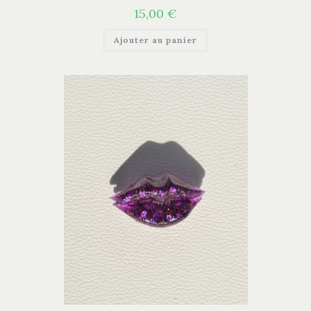
15,00
€
Ajouter au panier