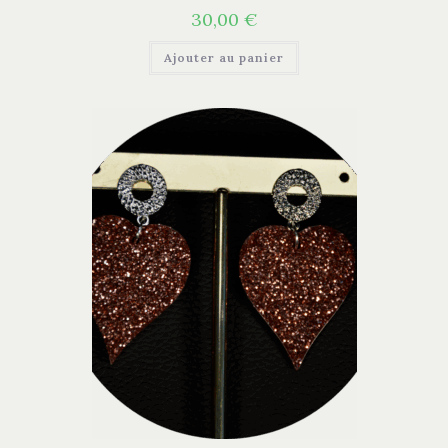
30,00
€
Ajouter au panier