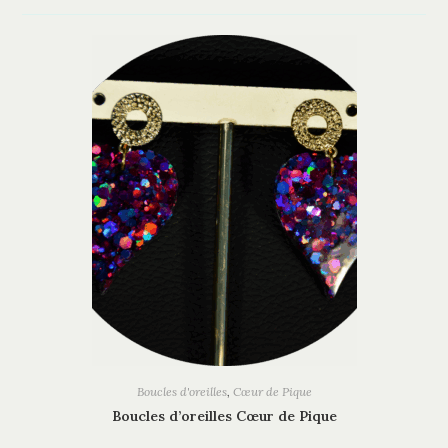
Boucles d'oreilles
,
Cœur de Pique
Boucles d’oreilles Cœur de Pique