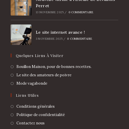
Perret
13 NOVEMBRE 2025
/
0 COMMENTAIRE
Le site internet avance !
3 NOVEMBRE 2025
/
0 COMMENTAIRE
Quelques Liens À Visiter
Bouillon Maison, pour de bonnes recettes.
Le site des amateurs de poivre
Mode vagabonde
Liens Utiles
Conditions générales
Politique de confidentialité
Contactez nous